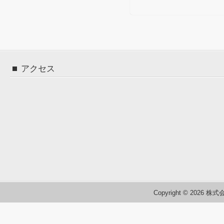
アクセス
Copyright © 2026 株