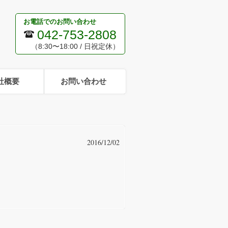
お電話でのお問い合わせ
042-753-2808
（8:30〜18:00 / 日祝定休）
社概要
お問い合わせ
2016/12/02