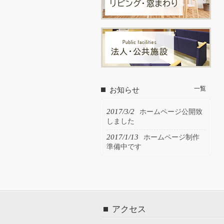
一覧
お知らせ
2017/3/2
ホームページ公開致
しました
2017/1/13
ホームページ制作
準備中です
アクセス