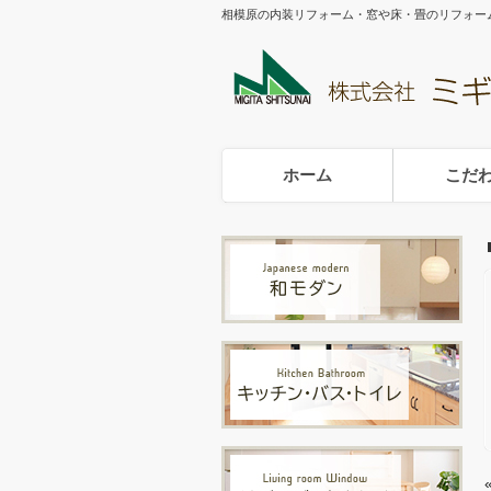
相模原の内装リフォーム・窓や床・畳のリフォー
ホーム
こだ