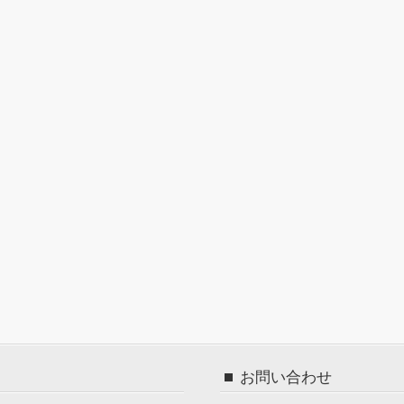
お問い合わせ